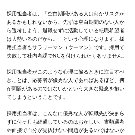
採用担当者は、「空白期間がある人は何かリスクが
あるかもしれないから、先ずは空白期間のない人か
ら選考しよう。退職せずに活動している転職希望者
は大勢いるのだから。」という心理になります。採
用担当者もサラリーマン（ウーマン）です。採用で
失敗して社内考課でNGを付けられたくありません。
採用担当者がこのような心理に陥るときに注目すべ
きことは、応募者が優秀な人であればあるほど、何
が問題があるのではないかという大きな疑念を抱い
てしまうということです。
採用担当者は、こんなに優秀な人が転職先が決まら
ずに何ヶ月も経過しているのはおかしい、書類選考
や面接で自分が見抜けない問題があるのではないか