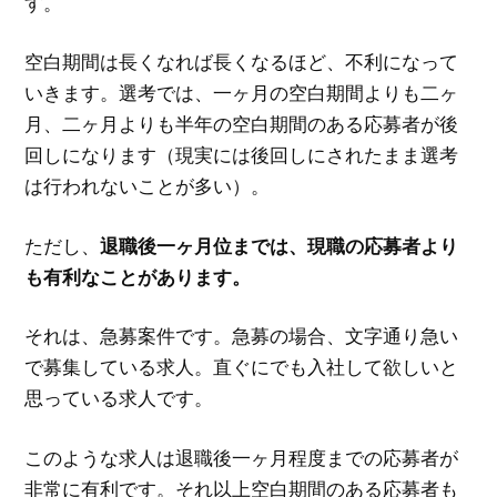
す。
空白期間は長くなれば長くなるほど、不利になって
いきます。選考では、一ヶ月の空白期間よりも二ヶ
月、二ヶ月よりも半年の空白期間のある応募者が後
回しになります（現実には後回しにされたまま選考
は行われないことが多い）。
ただし、
退職後一ヶ月位までは、現職の応募者より
も有利なことがあります。
それは、急募案件です。急募の場合、文字通り急い
で募集している求人。直ぐにでも入社して欲しいと
思っている求人です。
このような求人は退職後一ヶ月程度までの応募者が
非常に有利です。それ以上空白期間のある応募者も