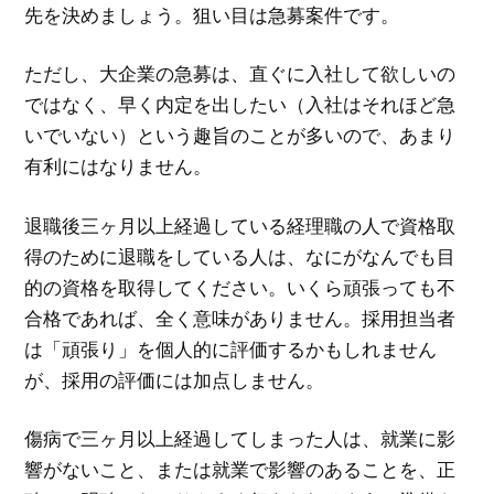
先を決めましょう。狙い目は急募案件です。
ただし、大企業の急募は、直ぐに入社して欲しいの
ではなく、早く内定を出したい（入社はそれほど急
いでいない）という趣旨のことが多いので、あまり
有利にはなりません。
退職後三ヶ月以上経過している経理職の人で資格取
得のために退職をしている人は、なにがなんでも目
的の資格を取得してください。いくら頑張っても不
合格であれば、全く意味がありません。採用担当者
は「頑張り」を個人的に評価するかもしれません
が、採用の評価には加点しません。
傷病で三ヶ月以上経過してしまった人は、就業に影
響がないこと、または就業で影響のあることを、正