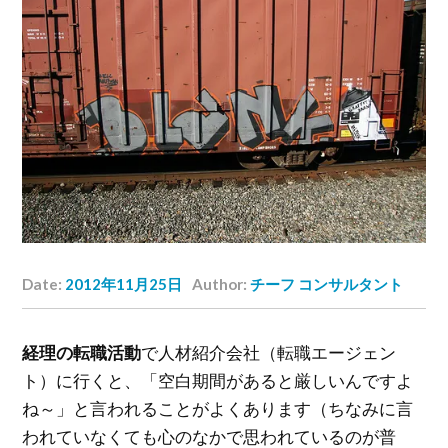
Date:
2012年11月25日
Author:
チーフ コンサルタント
経理の転職活動
で人材紹介会社（転職エージェン
ト）に行くと、「空白期間があると厳しいんですよ
ね～」と言われることがよくあります（ちなみに言
われていなくても心のなかで思われているのが普