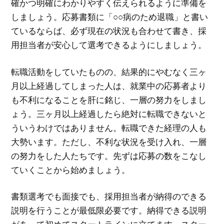
確かつ明確にわかりやすく伝えられるように準備を
しましょう。応募書類に「○○病のため退職」と書い
ているならば、必ず現在の状況も合わせて書き、採
用担当者が安心して選考できるようにしましょう。
転職活動をしていたものの、結果的にやむなく三ヶ
月以上経過してしまった人は、就業中の応募者より
も不利になることを肝に銘じ、一層の努力をしまし
ょう。三ヶ月以上経過したら絶対に転職できないと
ういうわけではありません。転職できた経理の人も
大勢います。ただし、不利な状況を受け入れ、一層
の努力をした人たちです。先ずは応募の数をこなし
ていくことから始めましょう。
書類選考でも面接でも、採用担当者が納得のできる
説明を行うことが最低限必要です。納得できる説明