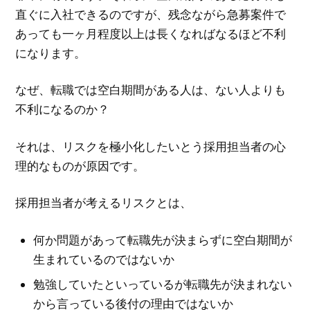
直ぐに入社できるのですが、残念ながら急募案件で
あっても一ヶ月程度以上は長くなればなるほど不利
になります。
なぜ、転職では空白期間がある人は、ない人よりも
不利になるのか？
それは、リスクを極小化したいとう採用担当者の心
理的なものが原因です。
採用担当者が考えるリスクとは、
何か問題があって転職先が決まらずに空白期間が
生まれているのではないか
勉強していたといっているが転職先が決まれない
から言っている後付の理由ではないか