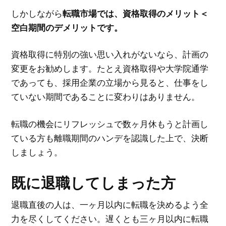
しかしながら
転職市場では、資格取得のメリット＜
空白期間のデメリットです。
資格取得に特別の強い思い入れがないなら、計画の
変更をお勧めします。たとえ資格取得や大学院通学
であっても、採用企業の立場から見ると、仕事をし
ていない期間であることに変わりはありません。
転職の機会にリフレッシュで数ヶ月休もうと計画し
ている方も離職期間のハンデを認識した上で、決断
しましょう。
既に退職してしまった方
退職直後の人は、一ヶ月以内に転職を決めるよう全
力を尽くしてください。遅くとも三ヶ月以内に転職