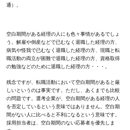
通）。
空白期間がある経理の人にも色々事情があるでしょ
う。解雇や倒産などで已むなく退職した経理の方、
病気や怪我で已むなく退職した経理の方、現職と転
職活動の両立が困難で退職した経理の方、資格取得
の勉強などのために退職した経理の方・・・。
残念ですが、転職活動において空白期間があると厳
しいというのは事実です。ただし、あくまでも比較
の問題です。選考企業が、空白期間がある経理の人
を否定しているという意味ではありません。空白期
間がない人に比べると不利になるという意味です。
採用担当者は、空白期間のない応募者を優先しま