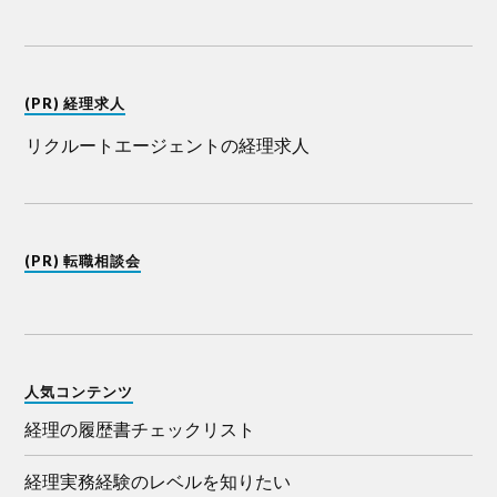
(PR) 経理求人
リクルートエージェントの経理求人
(PR) 転職相談会
人気コンテンツ
経理の履歴書チェックリスト
経理実務経験のレベルを知りたい