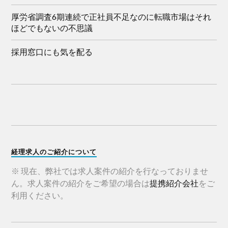
厚労省調査6期連続で正社員不足なのに転職市場はそれ
ほどでもないの不思議
採用窓口にも気を配る
経理求人のご紹介について
※ 現在、弊社では求人案件の紹介を行なっておりませ
ん。求人案件の紹介をご希望の場合は
提携紹介会社
をご
利用ください。