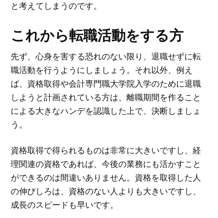
と考えてしまうのです。
これから転職活動をする方
先ず、心身を害する恐れのない限り、退職せずに転
職活動を行うようにしましょう。それ以外、例え
ば、資格取得や会計専門職大学院入学のために退職
しようと計画されている方は、離職期間を作ること
による大きなハンデを認識した上で、決断しましょ
う。
資格取得で得られるものは非常に大きいですし、経
理関連の資格であれば、今後の業務にも活かすこと
ができるのは間違いありません。資格を取得した人
の伸びしろは、資格のない人よりも大きいですし、
成長のスピードも早いです。