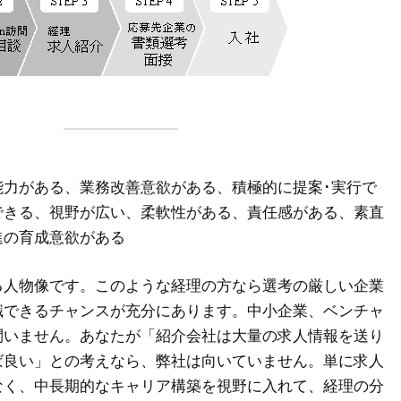
能力がある、業務改善意欲がある、積極的に提案･実行で
できる、視野が広い、柔軟性がある、責任感がある、素直
進の育成意欲がある
る人物像です。このような経理の方なら選考の厳しい企業
職できるチャンスが充分にあります。中小企業、ベンチャ
問いません。あなたが「紹介会社は大量の求人情報を送り
ば良い」との考えなら、弊社は向いていません。単に求人
なく、中長期的なキャリア構築を視野に入れて、経理の分