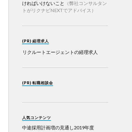
ければいけないこと
（弊社コンサルタン
トがリクナビNEXTでアドバイス）
(PR) 経理求人
リクルートエージェントの経理求人
(PR) 転職相談会
人気コンテンツ
中途採用計画増の見通し2019年度