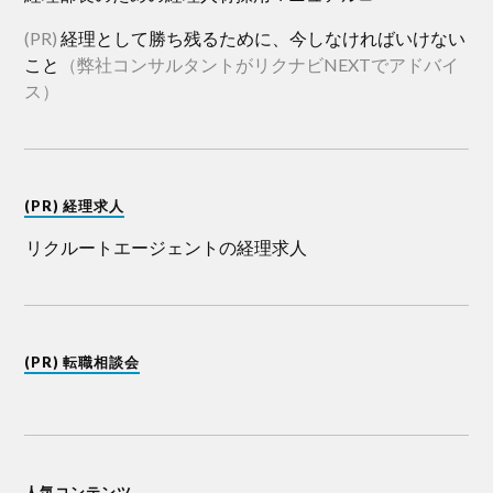
(PR)
経理として勝ち残るために、今しなければいけない
こと
（弊社コンサルタントがリクナビNEXTでアドバイ
ス）
(PR) 経理求人
リクルートエージェントの経理求人
(PR) 転職相談会
人気コンテンツ