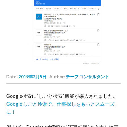
Date:
2019年2月5日
Author:
チーフ コンサルタント
Google検索に”しごと検索”機能が導入されました。
Google しごと検索で、仕事探しをもっとスムーズ
に！