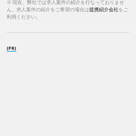
※ 現在、弊社では求人案件の紹介を行なっておりませ
ん。求人案件の紹介をご希望の場合は
提携紹介会社
をご
利用ください。
(PR)