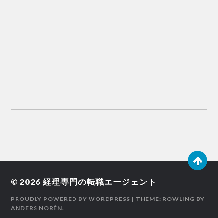
© 2026
経理専門の転職エージェント
PROUDLY POWERED BY WORDPRESS
| THEME: ROWLING BY
ANDERS NORÉN
.