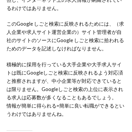
るわけではありません。
このGoogle しごと検索に反映されるためには、（求
人企業や求人サイト運営企業の）サイト管理者が自
社のサイトのソースにGoogle しごと検索に拾われる
ためのデータを記述しなければなりません。
積極的に採用を行っている大手企業や大手求人サイ
トは既にGoogleしごと検索に反映されるよう対応済
と推察されますが、中小企業等が対応できていると
は限りません。Googleしごと検索の上位に表示され
る求人は応募数が多くなることもあるでしょう。
情報が簡単に得られる=簡単に良い転職ができるとい
うわけではありませんね。