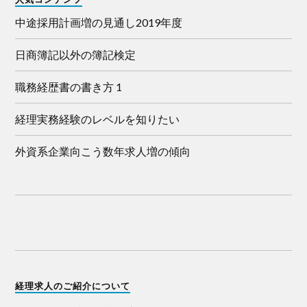
中途採用計画増の見通し2019年度
日商簿記以外の簿記検定
職務経歴書の書き方 1
経理実務経験のレベルを知りたい
外資系企業向こう数年求人増の傾向
経理求人のご紹介について