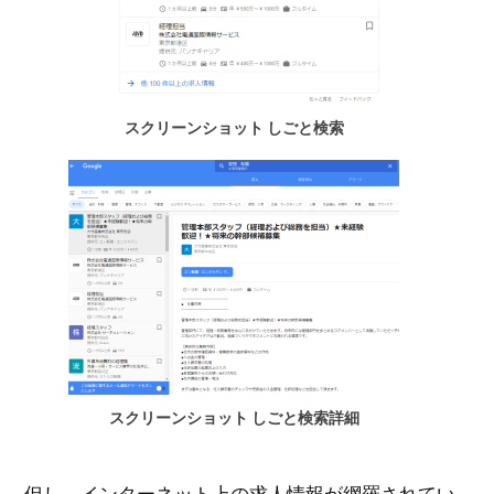
スクリーンショット しごと検索
スクリーンショット しごと検索詳細
但し、インターネット上の求人情報が網羅されてい