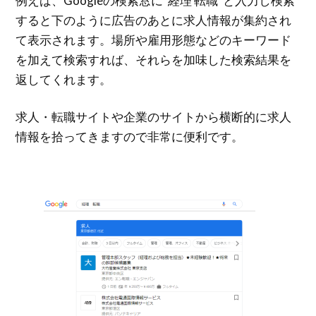
例えば、Googleの検索窓に”経理 転職”と入力し検索
すると下のように広告のあとに求人情報が集約され
て表示されます。場所や雇用形態などのキーワード
を加えて検索すれば、それらを加味した検索結果を
返してくれます。
求人・転職サイトや企業のサイトから横断的に求人
情報を拾ってきますので非常に便利です。