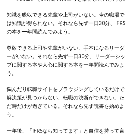
知識を吸収できる先輩や上司がいない。今の職場で
は知識が得られない。それなら先ず一日30分、IFRS
の本を一年間読んでみよう。
尊敬できる上司や先輩がいない。手本になるリーダ
ーがいない。それなら先ず一日30分、リーダーシッ
プに関する本や人心に関する本を一年間読んでみよ
う。
悩んだり転職サイトをブラウジングしているだけで
解決策が見つからない、転職の決断ができない。た
だ時だけが過ぎている。それなら先ず読書を始めよ
う。
一年後、「IFRSなら知ってます」と自信を持って言