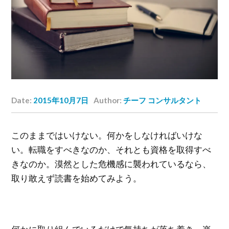
Date:
2015年10月7日
Author:
チーフ コンサルタント
このままではいけない。何かをしなければいけな
い。転職をすべきなのか、それとも資格を取得すべ
きなのか。漠然とした危機感に襲われているなら、
取り敢えず読書を始めてみよう。