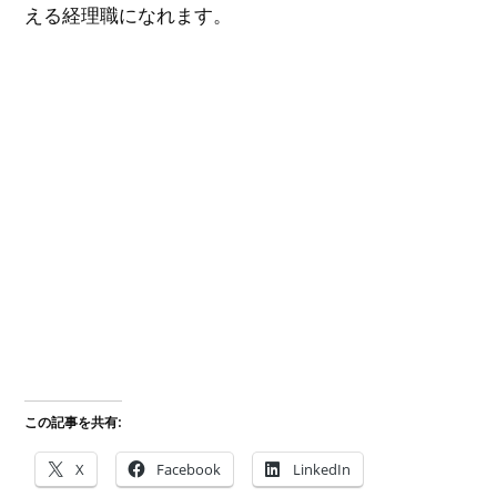
える経理職になれます。
この記事を共有:
X
Facebook
LinkedIn