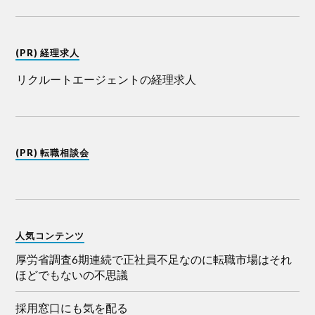
(PR) 経理求人
リクルートエージェントの経理求人
(PR) 転職相談会
人気コンテンツ
厚労省調査6期連続で正社員不足なのに転職市場はそれ
ほどでもないの不思議
採用窓口にも気を配る