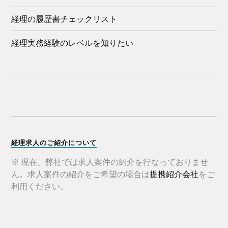
経理の履歴書チェックリスト
経理実務経験のレベルを知りたい
経理求人のご紹介について
※ 現在、弊社では求人案件の紹介を行なっておりませ
ん。求人案件の紹介をご希望の場合は
提携紹介会社
をご
利用ください。