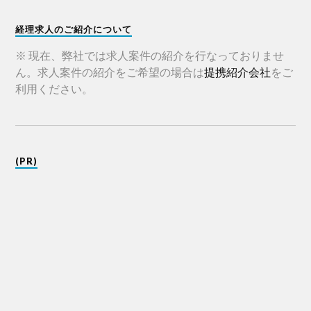
経理求人のご紹介について
※ 現在、弊社では求人案件の紹介を行なっておりませ
ん。求人案件の紹介をご希望の場合は
提携紹介会社
をご
利用ください。
(PR)