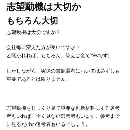
志望動機は大切か
もちろん大切
志望動機は大切ですか？
会社毎に変えた方が良いですか？
と聞かれれば、もちろん、答えは全てYesです。
しかしながら、実際の書類選考においては必ずしも
重要であるとは限りません。
志望動機をじっくり見て重要な判断材料にする選考
者もいれば、全く見ない選考者もいます。参考まで
に見るだけの選考者もいるでしょう。