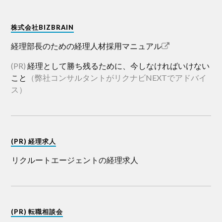
株式会社BIZBRAIN
経理部長のための経理人材採用マニュアル
(PR)
経理として勝ち残るために、今しなければいけない
こと
（弊社コンサルタントがリクナビNEXTでアドバイ
ス）
(PR) 経理求人
リクルートエージェントの経理求人
(PR) 転職相談会