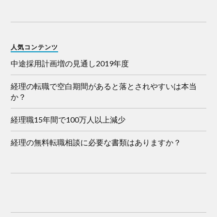
人気コンテンツ
中途採用計画増の見通し2019年度
経理の転職で空白期間があると落とされやすいは本当
か？
経理職15年間で100万人以上減少
経理の無料転職相談に必要な書類はありますか？