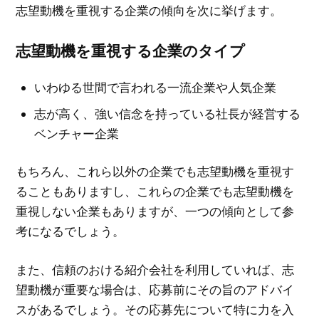
志望動機を重視する企業の傾向を次に挙げます。
志望動機を重視する企業のタイプ
いわゆる世間で言われる一流企業や人気企業
志が高く、強い信念を持っている社長が経営する
ベンチャー企業
もちろん、これら以外の企業でも志望動機を重視す
ることもありますし、これらの企業でも志望動機を
重視しない企業もありますが、一つの傾向として参
考になるでしょう。
また、信頼のおける紹介会社を利用していれば、志
望動機が重要な場合は、応募前にその旨のアドバイ
スがあるでしょう。その応募先について特に力を入