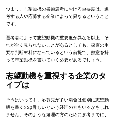
つまり、志望動機の書類選考における重要度は、選
考する人や応募する企業によって異なるということ
です。
選考者によって志望動機の重要度が異なる以上、そ
れが全く見られないことがあるとしても、採否の重
要な判断材料になっているという前提で、熱意を持
って志望動機を書いておく必要があるでしょう。
志望動機を重視する企業のタ
イプは
そうはいっても、応募先が多い場合は個別に志望動
機を書くのは難しいという経理の方もいるかもしれ
ません。そのような経理の方のために参考までに、