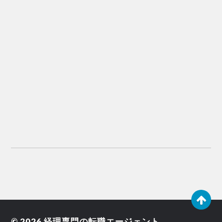
© 2026
経理専門の転職エージェント