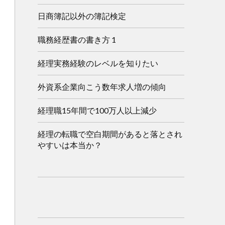
日商簿記以外の簿記検定
職務経歴書の書き方 1
経理実務経験のレベルを知りたい
外資系企業向こう数年求人増の傾向
経理職15年間で100万人以上減少
経理の転職で空白期間があると落とされ
やすいは本当か？