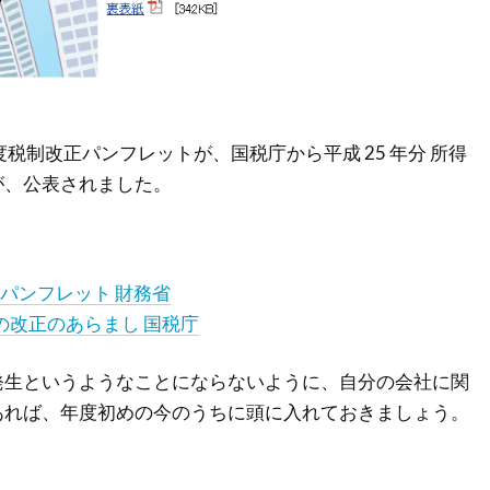
度税制改正パンフレットが、国税庁から平成 25 年分 所得
が、公表されました。
パンフレット 財務省
税の改正のあらまし 国税庁
発生というようなことにならないように、自分の会社に関
あれば、年度初めの今のうちに頭に入れておきましょう。