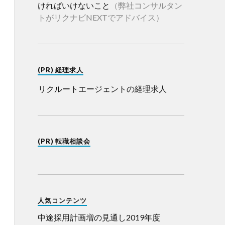
ければいけないこと
（弊社コンサルタン
トがリクナビNEXTでアドバイス）
(PR) 経理求人
リクルートエージェントの経理求人
(PR) 転職相談会
人気コンテンツ
中途採用計画増の見通し2019年度