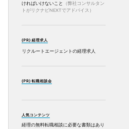
ければいけないこと
（弊社コンサルタン
トがリクナビNEXTでアドバイス）
(PR) 経理求人
リクルートエージェントの経理求人
(PR) 転職相談会
人気コンテンツ
経理の無料転職相談に必要な書類はあり