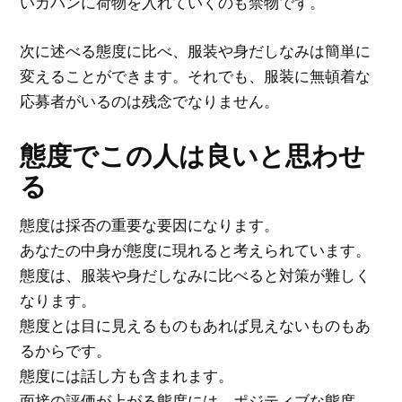
いカバンに荷物を入れていくのも禁物です。
次に述べる態度に比べ、服装や身だしなみは簡単に
変えることができます。それでも、服装に無頓着な
応募者がいるのは残念でなりません。
態度でこの人は良いと思わせ
る
態度は採否の重要な要因になります。
あなたの中身が態度に現れると考えられています。
態度は、服装や身だしなみに比べると対策が難しく
なります。
態度とは目に見えるものもあれば見えないものもあ
るからです。
態度には話し方も含まれます。
面接の評価が上がる態度には、ポジティブな態度、