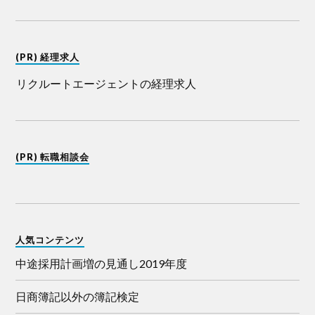
(PR) 経理求人
リクルートエージェントの経理求人
(PR) 転職相談会
人気コンテンツ
中途採用計画増の見通し2019年度
日商簿記以外の簿記検定