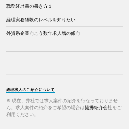
職務経歴書の書き方 1
経理実務経験のレベルを知りたい
外資系企業向こう数年求人増の傾向
経理求人のご紹介について
※ 現在、弊社では求人案件の紹介を行なっておりませ
ん。求人案件の紹介をご希望の場合は
提携紹介会社
をご
利用ください。