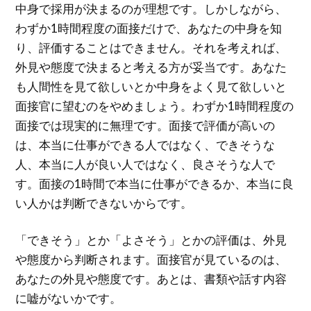
中身で採用が決まるのが理想です。しかしながら、
わずか1時間程度の面接だけで、あなたの中身を知
り、評価することはできません。それを考えれば、
外見や態度で決まると考える方が妥当です。あなた
も人間性を見て欲しいとか中身をよく見て欲しいと
面接官に望むのをやめましょう。わずか1時間程度の
面接では現実的に無理です。面接で評価が高いの
は、本当に仕事ができる人ではなく、できそうな
人、本当に人が良い人ではなく、良さそうな人で
す。面接の1時間で本当に仕事ができるか、本当に良
い人かは判断できないからです。
「できそう」とか「よさそう」とかの評価は、外見
や態度から判断されます。面接官が見ているのは、
あなたの外見や態度です。あとは、書類や話す内容
に嘘がないかです。