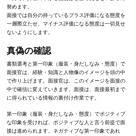
努めます。
面接では自分の持っているプラス評価になる態度を
一層際立たせ、マイナス評価になる態度は一切見せ
ないようにします。
真偽の確認
書類選考と第一印象（服装・身だしなみ・態度）で
面接官は、経験・知識と人物像のイメージを頭の中
で作り上げます。面接官は、このイメージを面接の
中で確信に変えていきます。面接は、面接最初まで
に得られている情報の裏付け作業です。
第一印象（服装・身だしなみ・態度）でポジティブ
な印象を受ければ、ポジティブな人と言う前提で面
接は進められます。ネガティブな第一印象であれ