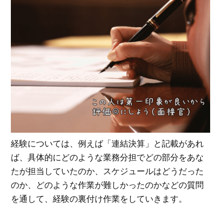
経験については、例えば「連結決算」と記載があれ
ば、具体的にどのような業務分担でどの部分をあな
たが担当していたのか、スケジュールはどうだった
のか、どのような作業が難しかったのかなどの質問
を通して、経験の裏付け作業をしていきます。