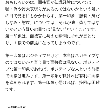
おもしろいのは、面接官が知識経験については、
嘘・偽や誇大表現りがあるのではないかという疑い
の目で見るにもかかわらず、第一印象（服装・身だ
しなみ・態度）については、それが嘘・偽りではな
いかという疑いの目では”見ない”ということです。
第一印象は、面接官に与えた瞬間にそれが是とな
り、面接での前提になってしまうのです。
第一印象はポジティブだけど、本当はネガティブな
のではないかと言う目で面接官は見ない。ポジティ
ブな第一印象であれば、ポジティブな人という前提
で面接は進みます。第一印象が良ければ有利に面接
を進められます。第一印象が悪ければ、挽回は困難
です。
この記事を共有: