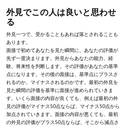
外見でこの人は良いと思わせ
る
外見一つで、受かることもあれば落とされることも
あります。
面接で初めてあなたを見た瞬間に、あなたの評価が
先ず一度決まります。外見からあなたの能力、経
験、将来性を判断します。その評価があなたの基準
点になります。その後の面接は、基準点にプラスさ
れるのか、マイナスされるのかです。最初の外見を
見た瞬間の評価を基準に面接が進められていきま
す。いくら面接の内容が良くても、例えば最初の外
見の評価がマイナス50点ならば、マイナス50点から
加点されていきます。面接の内容が悪くても、最初
の外見の評価がプラス50点ならば、そこから減点さ