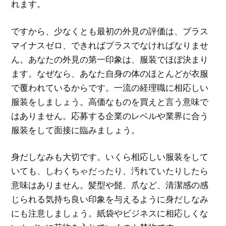
れます。
ですから、少なくとも最初の外見の評価は、プラス
マイナスゼロ、できればプラスでなければなりませ
ん。あなたの外見の第一印象は、服装でほぼ決まり
ます。なぜなら、あなた自身の体のほとんどが衣服
で覆われているからです。一流の経理職に相応しい
服装をしましょう。高価なものを買えと言う意味で
はありません。応募する企業のレベルや業界に合う
服装をして面接に臨みましょう。
身だしなみも大切です。いくら相応しい服装をして
いても、しわくちゃだったり、汚れていたりしたら
意味はありません。髪型や髭、爪など、清潔感の感
じられる気持ち良い印象を与えるように身だしなみ
にも注意しましょう。紙袋やビジネスに相応しくな