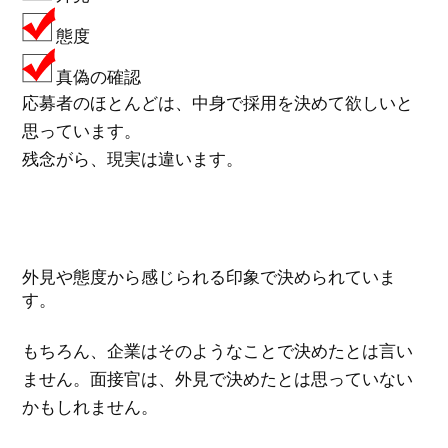
態度
真偽の確認
応募者のほとんどは、中身で採用を決めて欲しいと
思っています。
残念がら、現実は違います。
外見や態度から感じられる印象で決められていま
す。
もちろん、企業はそのようなことで決めたとは言い
ません。面接官は、外見で決めたとは思っていない
かもしれません。