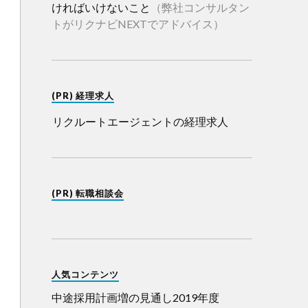
ければいけないこと
（弊社コンサルタン
トがリクナビNEXTでアドバイス）
(PR) 経理求人
リクルートエージェントの経理求人
(PR) 転職相談会
人気コンテンツ
中途採用計画増の見通し2019年度