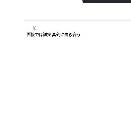
前
面接では誠実 真剣に向き合う