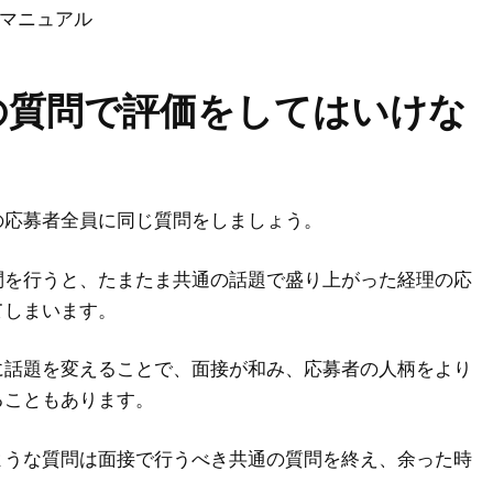
用マニュアル
の質問で評価をしてはいけな
の応募者全員に同じ質問をしましょう。
問を行うと、たまたま共通の話題で盛り上がった経理の応
てしまいます。
に話題を変えることで、面接が和み、応募者の人柄をより
ることもあります。
ような質問は面接で行うべき共通の質問を終え、余った時