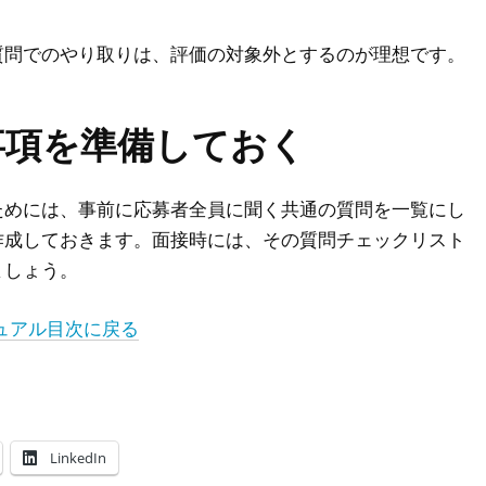
質問でのやり取りは、評価の対象外とするのが理想です。
事項を準備しておく
ためには、事前に応募者全員に聞く共通の質問を一覧にし
作成しておきます。面接時には、その質問チェックリスト
ましょう。
ュアル目次に戻る
LinkedIn