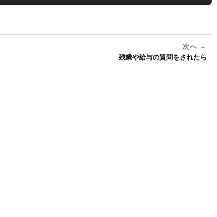
次へ
残業や給与の質問をされたら