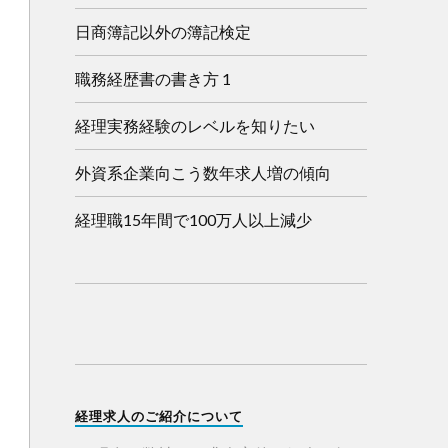
日商簿記以外の簿記検定
職務経歴書の書き方 1
経理実務経験のレベルを知りたい
外資系企業向こう数年求人増の傾向
経理職15年間で100万人以上減少
経理求人のご紹介について